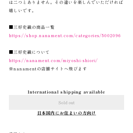
は二つとありません。その違いを楽しんでいただければ
嬉しいです。
■三好史織の商品一覧
https://shop.nanament.com/categories/5002096
■三好史織について
https://nanament.com/miyoshi-shiori/
※nanamentの店舗サイトへ飛びます
International shipping available
Sold out
日本国内にお住まいの方向け