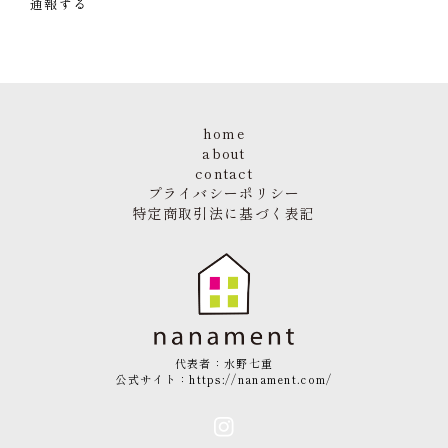
通報する
home
about
contact
プライバシーポリシー
特定商取引法に基づく表記
代表者：水野七重
公式サイト：
https://nanament.com/