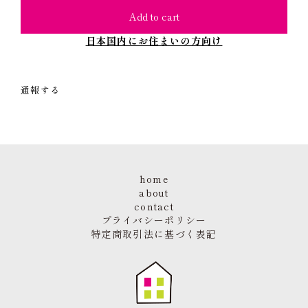
Add to cart
日本国内にお住まいの方向け
通報する
home
about
contact
プライバシーポリシー
特定商取引法に基づく表記