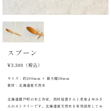
スプーン
¥3,300（税込）
サイズ：約200mm × 最大幅38mm
素材：北海道産天然木
北海道置戸町の木工作家、西村延恵さんと老泉まゆみさ
んのカトラリーです。北海道産天然木を有効活用してお