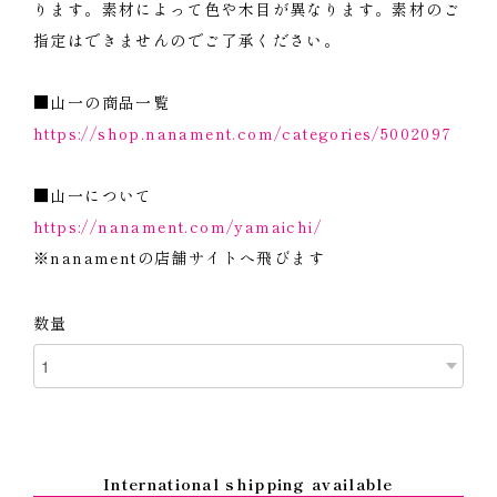
ります。素材によって色や木目が異なります。素材のご
指定はできませんのでご了承ください。
■山一の商品一覧
https://shop.nanament.com/categories/5002097
■山一について
https://nanament.com/yamaichi/
※nanamentの店舗サイトへ飛びます
数量
International shipping available