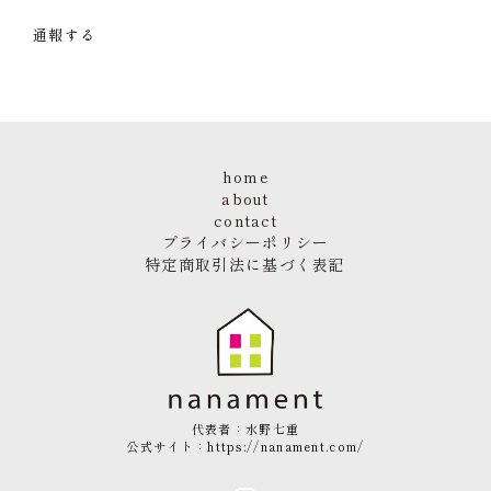
通報する
home
about
contact
プライバシーポリシー
特定商取引法に基づく表記
代表者：水野七重
公式サイト：
https://nanament.com/